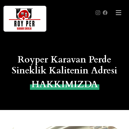
Royper Karavan Perde
Sineklik Kalitenin Adresi
HAKKIMIZDA